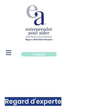
Contact
Regard d'experte