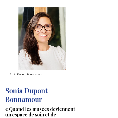
Sonia Dupont Bonnamour
Sonia Dupont
Bonnamour
« Quand les musées deviennent
un espace de soin et de